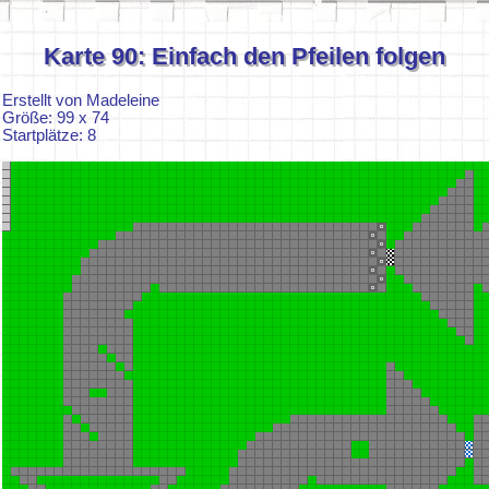
Karte 90: Einfach den Pfeilen folgen
Erstellt von Madeleine
Größe: 99 x 74
Startplätze: 8