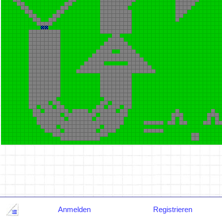
Anmelden
Registrieren