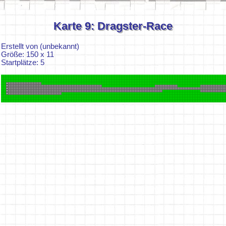
Karte 9: Dragster-Race
Erstellt von (unbekannt)
Größe: 150 x 11
Startplätze: 5