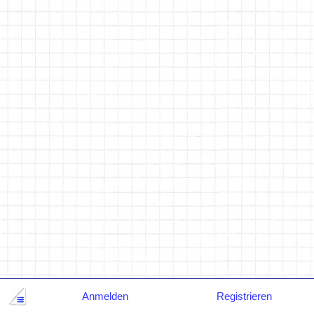
Anmelden
Registrieren