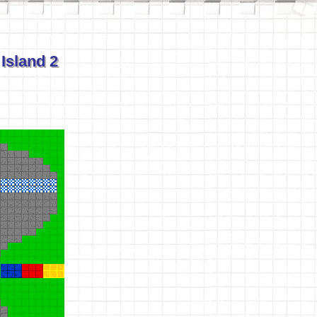
Island 2