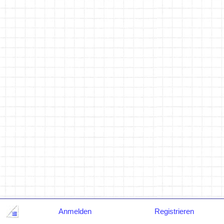
Anmelden
Registrieren