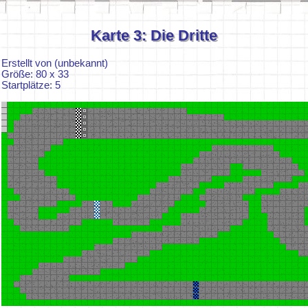
Karte 3: Die Dritte
Erstellt von (unbekannt)
Größe: 80 x 33
Startplätze: 5