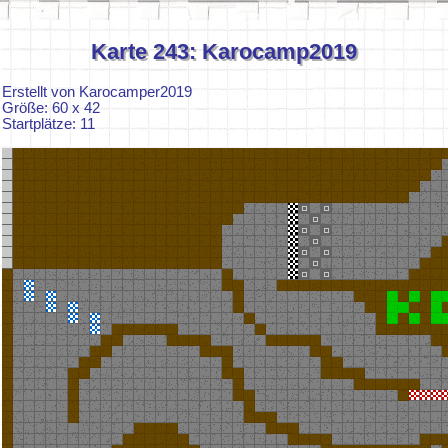
Karte 243: Karocamp2019
Erstellt von Karocamper2019
Größe: 60 x 42
Startplätze: 11