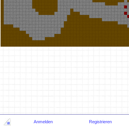
Anmelden
Registrieren