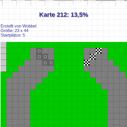
Karte 212: 13,5%
Erstellt von Wobbel
Größe: 23 x 44
Startplätze: 5