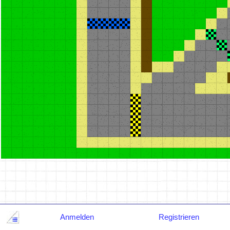
Anmelden
Registrieren