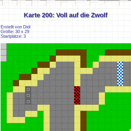
Karte 200: Voll auf die Zwolf
Erstellt von Didi
Größe: 30 x 29
Startplätze: 3