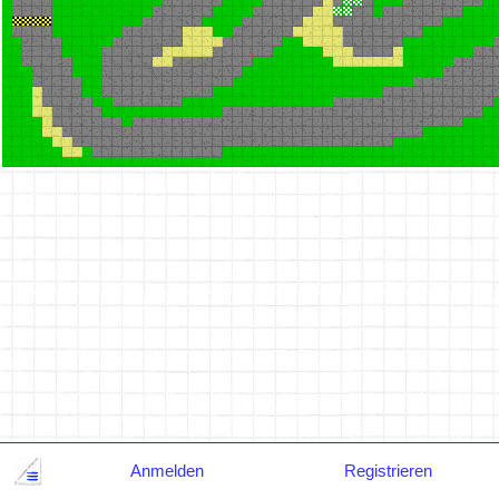
Anmelden
Registrieren