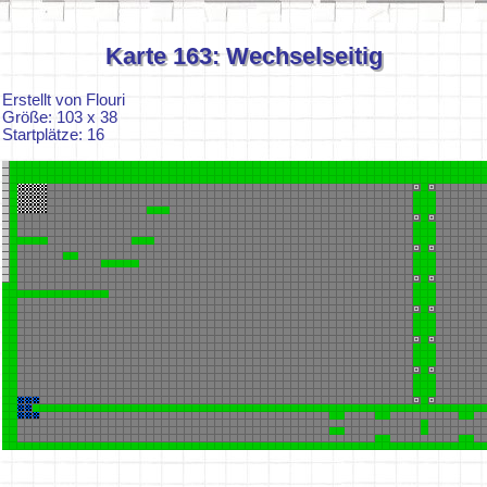
Karte 163: Wechselseitig
Erstellt von Flouri
Größe: 103 x 38
Startplätze: 16