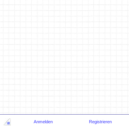
Anmelden
Registrieren