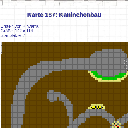
Karte 157: Kaninchenbau
Erstellt von Kinvarra
Größe: 142 x 114
Startplätze: 7