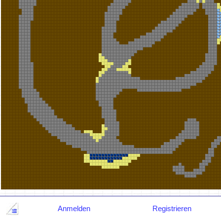
Anmelden
Registrieren