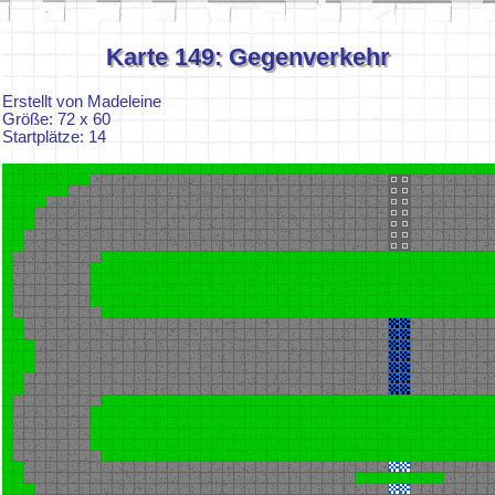
Karte 149: Gegenverkehr
Erstellt von Madeleine
Größe: 72 x 60
Startplätze: 14