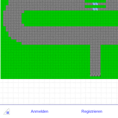
Anmelden
Registrieren