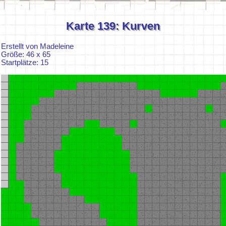
Karte 139: Kurven
Erstellt von Madeleine
Größe: 46 x 65
Startplätze: 15