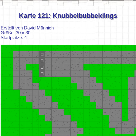
Karte 121: Knubbelbubbeldings
Erstellt von David Münnich
Größe: 30 x 30
Startplätze: 4