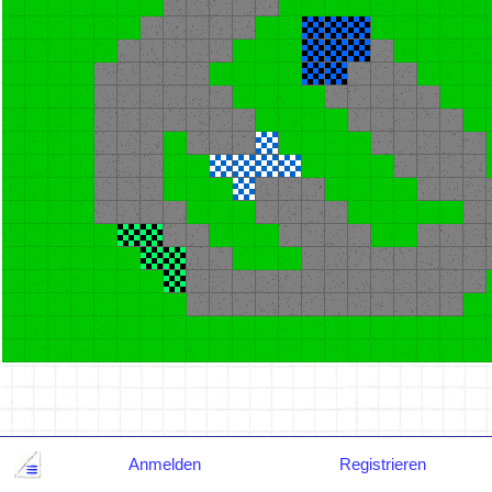
Anmelden
Registrieren