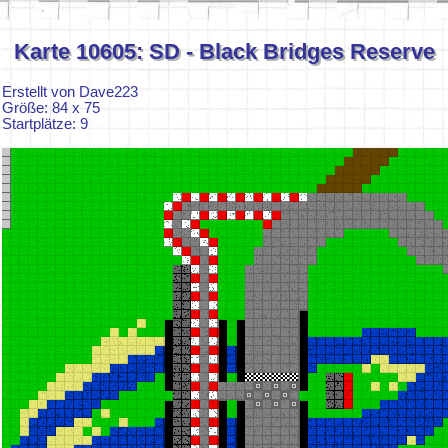
Karte 10605: SD - Black Bridges Reserve
Erstellt von Dave223
Größe: 84 x 75
Startplätze: 9