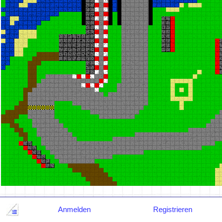
Anmelden
Registrieren